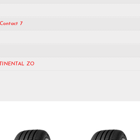
)
Contact 7
TINENTAL ZO