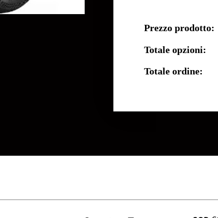
Prezzo prodotto:
Totale opzioni:
Totale ordine: