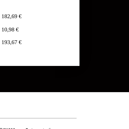
182,69 €
10,98 €
193,67 €