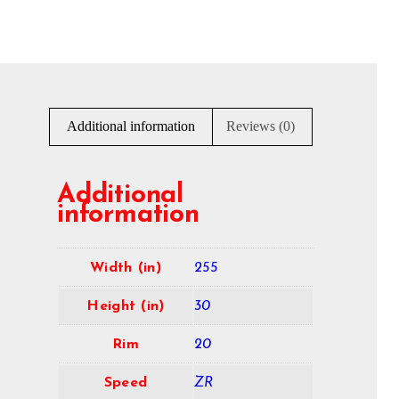
Additional information
Reviews (0)
Additional
information
Width (in)
255
Height (in)
30
Rim
20
Speed
ZR