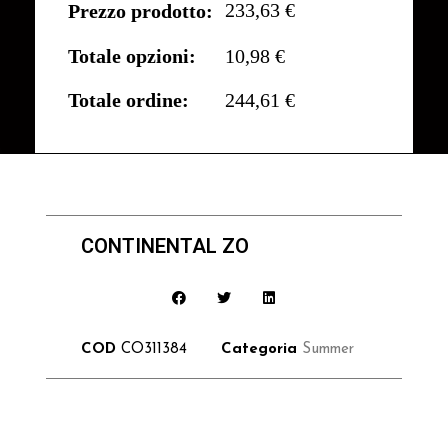
233,63 €
Prezzo prodotto:
Totale opzioni:
10,98 €
Totale ordine:
244,61 €
CONTINENTAL ZO
COD
CO311384
Categoria
Summer