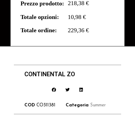
218,38 €
Prezzo prodotto:
Totale opzioni:
10,98 €
Totale ordine:
229,36 €
CONTINENTAL ZO
COD
CO311381
Categoria
Summer