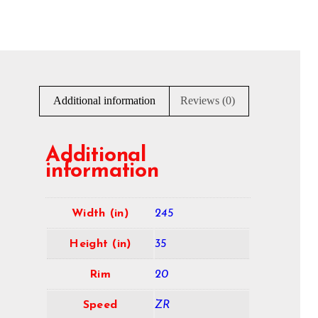
Additional information
Reviews (0)
Additional
information
Width (in)
245
Height (in)
35
Rim
20
Speed
ZR