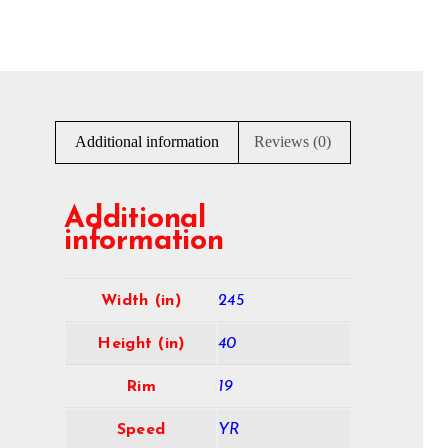
Additional information
Reviews (0)
Additional
information
Width (in)
245
Height (in)
40
Rim
19
Speed
YR