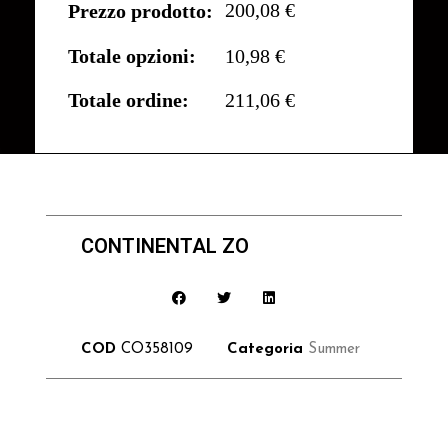
200,08 €
Prezzo prodotto:
Totale opzioni:
10,98 €
Totale ordine:
211,06 €
CONTINENTAL ZO
COD
CO358109
Categoria
Summer