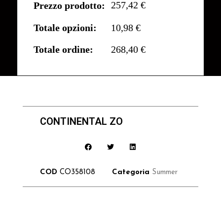
257,42 €
Prezzo prodotto:
Totale opzioni:
10,98 €
Totale ordine:
268,40 €
CONTINENTAL ZO
COD
CO358108
Categoria
Summer