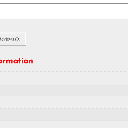
Reviews (0)
formation