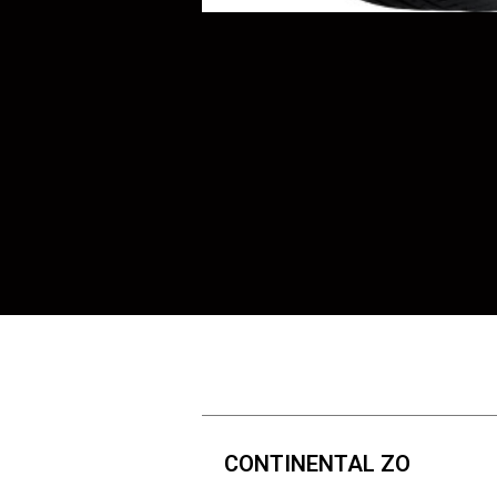
CONTINENTAL ZO