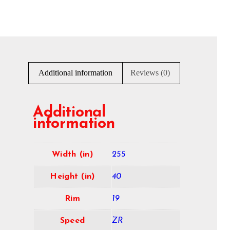
Additional information
Reviews (0)
Additional
information
Width (in)
255
Height (in)
40
Rim
19
Speed
ZR