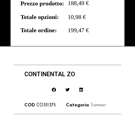
188,49 €
Prezzo prodotto:
Totale opzioni:
10,98 €
Totale ordine:
199,47 €
CONTINENTAL ZO
COD
CO311375
Categoria
Summer