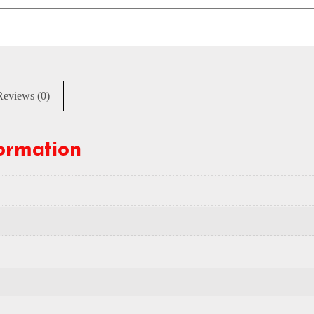
Reviews (0)
formation