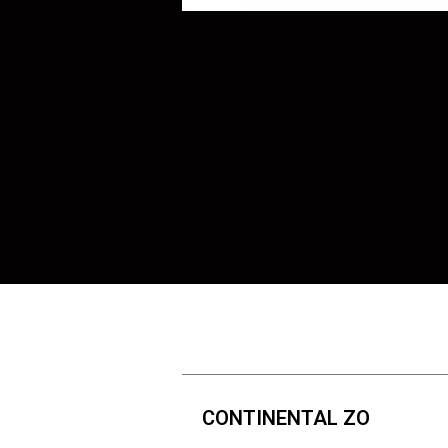
CONTINENTAL ZO