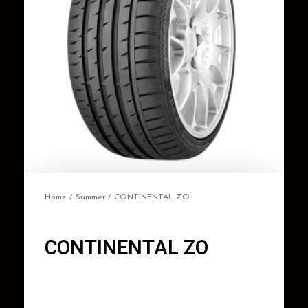
Home
/
Summer
/ CONTINENTAL ZO
CONTINENTAL ZO