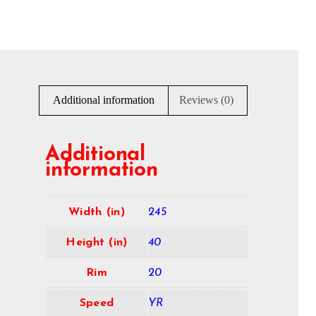
Additional information
Reviews (0)
Additional
information
Width (in)
245
Height (in)
40
Rim
20
Speed
YR