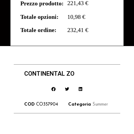
221,43 €
Prezzo prodotto:
Totale opzioni:
10,98 €
Totale ordine:
232,41 €
CONTINENTAL ZO
COD
CO357904
Categoria
Summer