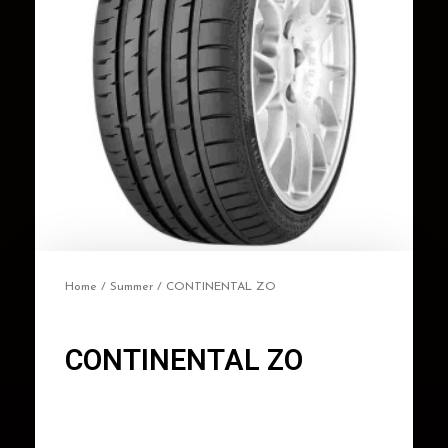
Home
/
Summer
/ CONTINENTAL ZO
CONTINENTAL ZO