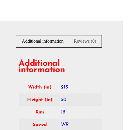
Additional information
Reviews (0)
Additional
information
Width (in)
215
Height (in)
50
Rim
18
Speed
WR