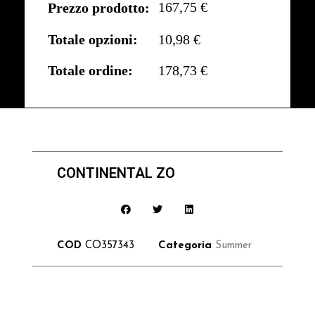
167,75 €
Prezzo prodotto:
Totale opzioni:
10,98 €
Totale ordine:
178,73 €
CONTINENTAL ZO
COD
CO357343
Categoria
Summer