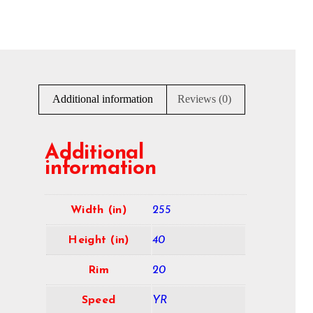
Additional information
Reviews (0)
Additional
information
Width (in)
255
Height (in)
40
Rim
20
Speed
YR