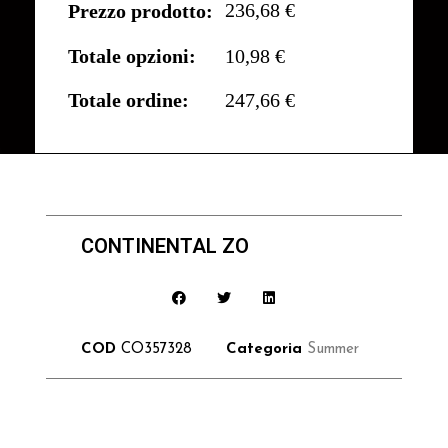
236,68 €
Prezzo prodotto:
Totale opzioni:
10,98 €
Totale ordine:
247,66 €
CONTINENTAL ZO
COD
CO357328
Categoria
Summer