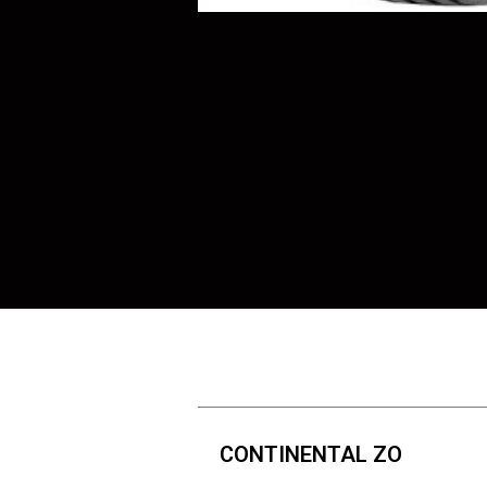
CONTINENTAL ZO