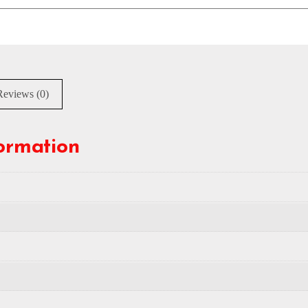
Reviews (0)
formation