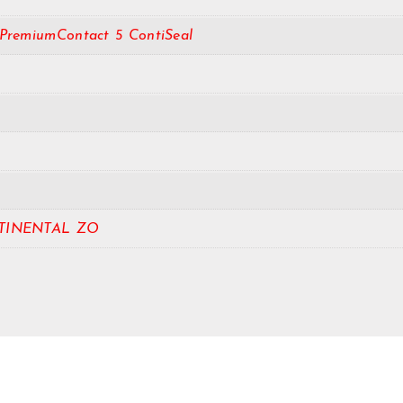
PremiumContact 5 ContiSeal
TINENTAL ZO