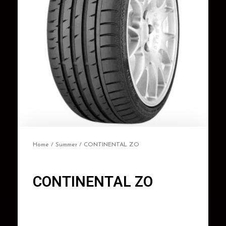
Home
/
Summer
/ CONTINENTAL ZO
CONTINENTAL ZO