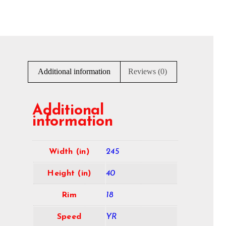
Additional information
Reviews (0)
Additional
information
Width (in)
245
Height (in)
40
Rim
18
Speed
YR