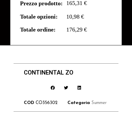
165,31 €
Prezzo prodotto:
Totale opzioni:
10,98 €
Totale ordine:
176,29 €
CONTINENTAL ZO
COD
CO356302
Categoria
Summer