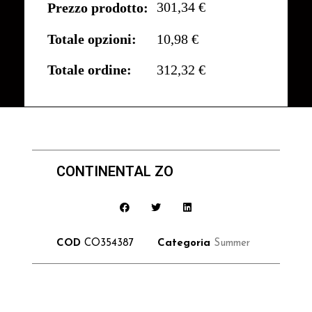
301,34 €
Prezzo prodotto:
Totale opzioni:
10,98 €
Totale ordine:
312,32 €
CONTINENTAL ZO
COD
CO354387
Categoria
Summer