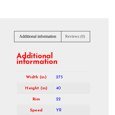
Additional information
Reviews (0)
Additional
information
Width (in)
275
Height (in)
40
Rim
22
Speed
YR