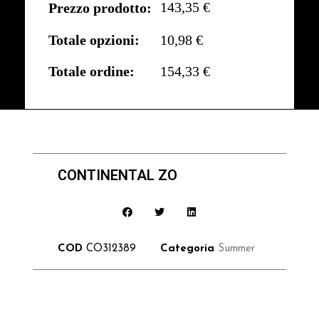
143,35 €
Prezzo prodotto:
Totale opzioni:
10,98 €
Totale ordine:
154,33 €
CONTINENTAL ZO
COD
CO312389
Categoria
Summer