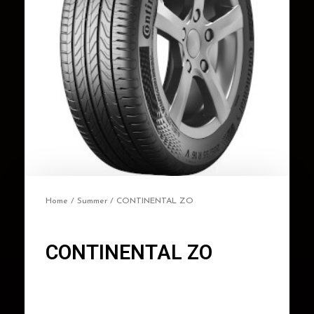
Home
/
Summer
/ CONTINENTAL ZO
CONTINENTAL ZO