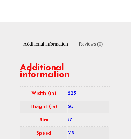
Additional information
Reviews (0)
Additional
information
Width (in)
225
Height (in)
50
Rim
17
Speed
VR