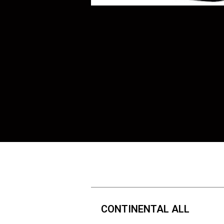
CONTINENTAL ALL