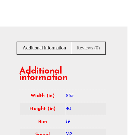
Additional information
Reviews (0)
Additional
information
Width (in)
255
Height (in)
40
Rim
19
Speed
YR