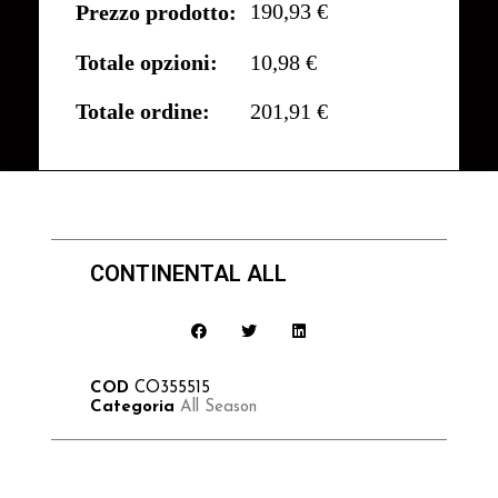
190,93 €
Prezzo prodotto:
Totale opzioni:
10,98 €
Totale ordine:
201,91 €
CONTINENTAL ALL
COD
CO355515
Categoria
All Season