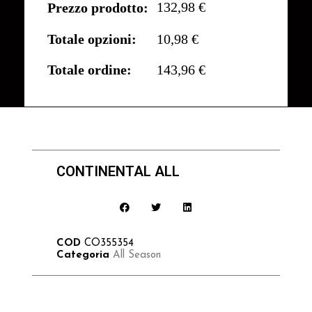
132,98 €
Prezzo prodotto:
Totale opzioni:
10,98 €
Totale ordine:
143,96 €
CONTINENTAL ALL
COD
CO355354
Categoria
All Season