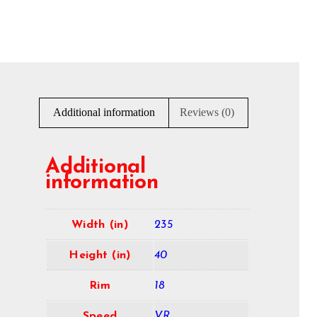
Additional information
Reviews (0)
Additional
information
Width (in)
235
Height (in)
40
Rim
18
Speed
VR