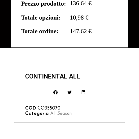
136,64 €
Prezzo prodotto:
Totale opzioni:
10,98 €
Totale ordine:
147,62 €
CONTINENTAL ALL
COD
CO355070
Categoria
All Season