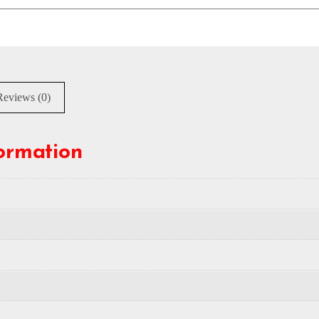
Reviews (0)
formation