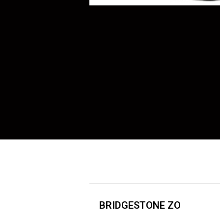
BRIDGESTONE ZO