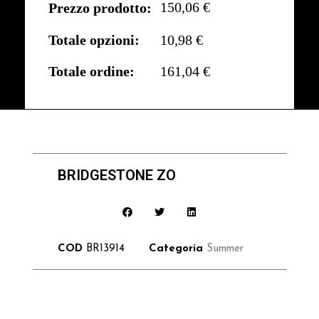
150,06 €
Prezzo prodotto:
Totale opzioni:
10,98 €
Totale ordine:
161,04 €
BRIDGESTONE ZO
COD
BR13914
Categoria
Summer