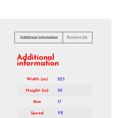
Additional information
Reviews (0)
Additional
information
Width (in)
225
Height (in)
50
Rim
17
Speed
YR