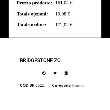
161,04 €
Prezzo prodotto:
Totale opzioni:
10,98 €
Totale ordine:
172,02 €
BRIDGESTONE ZO
COD
BR13822
Categoria
Summer