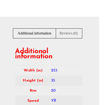
Additional information
Reviews (0)
Additional
information
Width (in)
255
Height (in)
35
Rim
20
Speed
YR