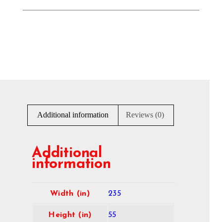
Additional information
Reviews (0)
Additional
information
Width (in)
235
Height (in)
55