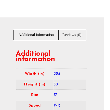
Additional information
Reviews (0)
Additional
information
Width (in)
225
Height (in)
50
Rim
17
Speed
WR