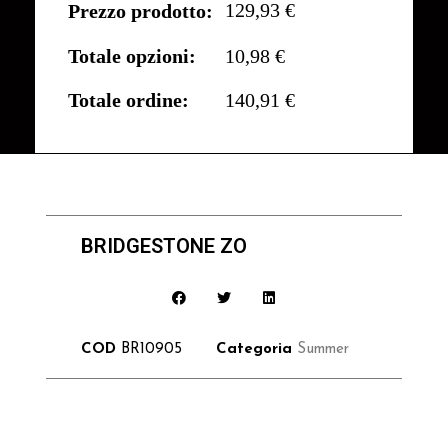
129,93 €
Prezzo prodotto:
Totale opzioni:
10,98 €
Totale ordine:
140,91 €
BRIDGESTONE ZO
COD
BR10905
Categoria
Summer