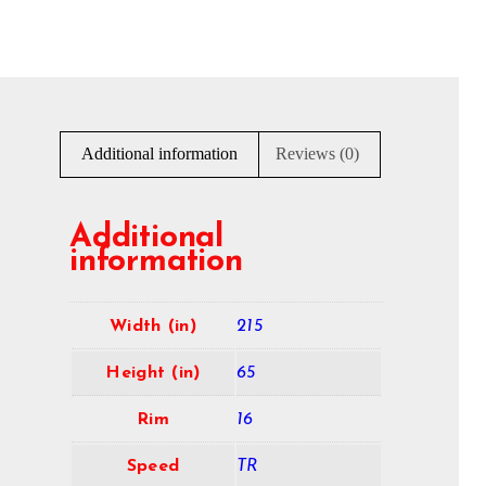
Additional information
Reviews (0)
Additional
information
Width (in)
215
Height (in)
65
Rim
16
Speed
TR