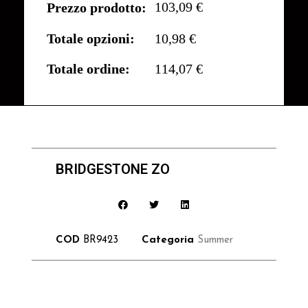
103,09 €
Prezzo prodotto:
Totale opzioni:
10,98 €
Totale ordine:
114,07 €
BRIDGESTONE ZO
COD
BR9423
Categoria
Summer