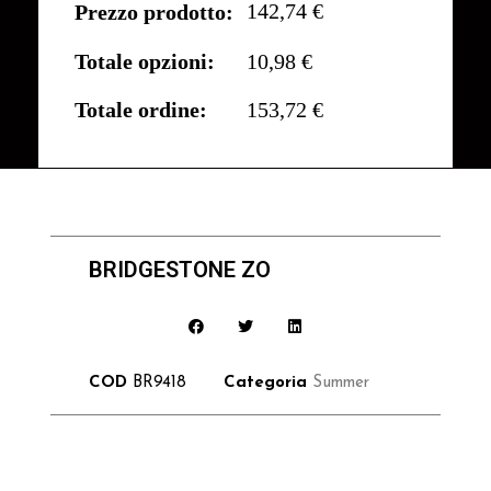
142,74 €
Prezzo prodotto:
Totale opzioni:
10,98 €
Totale ordine:
153,72 €
BRIDGESTONE ZO
COD
BR9418
Categoria
Summer