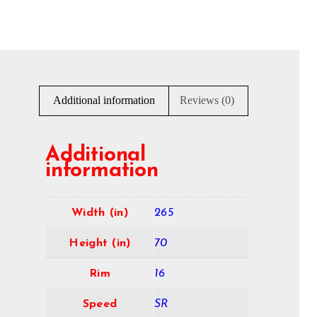
Additional information
Reviews (0)
Additional
information
Width (in)
265
Height (in)
70
Rim
16
Speed
SR