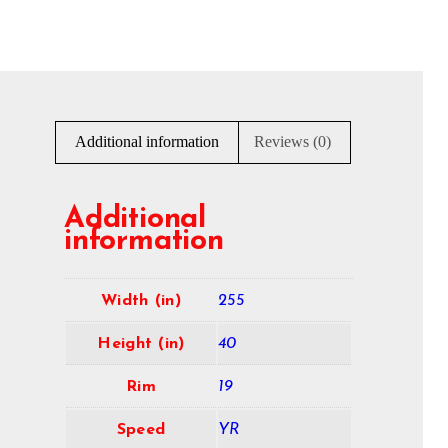
Additional information
Reviews (0)
Additional
information
Width (in)
255
Height (in)
40
Rim
19
Speed
YR