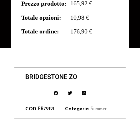
165,92 €
Prezzo prodotto:
Totale opzioni:
10,98 €
Totale ordine:
176,90 €
BRIDGESTONE ZO
COD
BR79121
Categoria
Summer