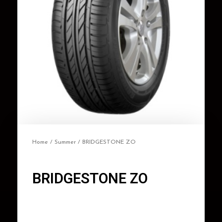
Home
/
Summer
/ BRIDGESTONE ZO
BRIDGESTONE ZO