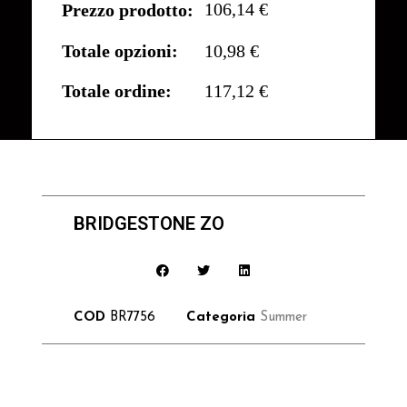
106,14 €
Prezzo prodotto:
Totale opzioni:
10,98 €
Totale ordine:
117,12 €
BRIDGESTONE ZO
COD
BR7756
Categoria
Summer