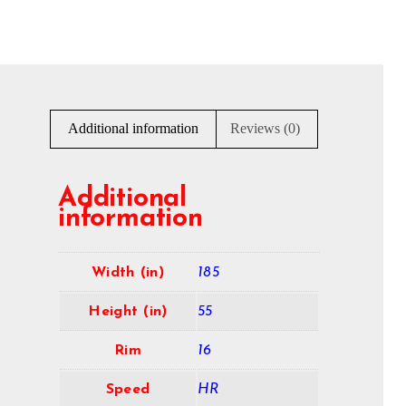
Additional information
Reviews (0)
Additional
information
Width (in)
185
Height (in)
55
Rim
16
Speed
HR