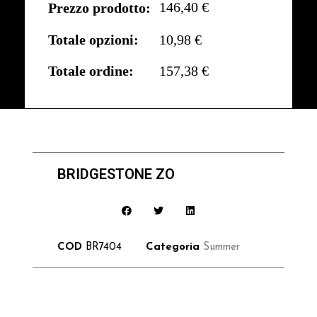
146,40 €
Prezzo prodotto:
Totale opzioni:
10,98 €
Totale ordine:
157,38 €
BRIDGESTONE ZO
COD
BR7404
Categoria
Summer