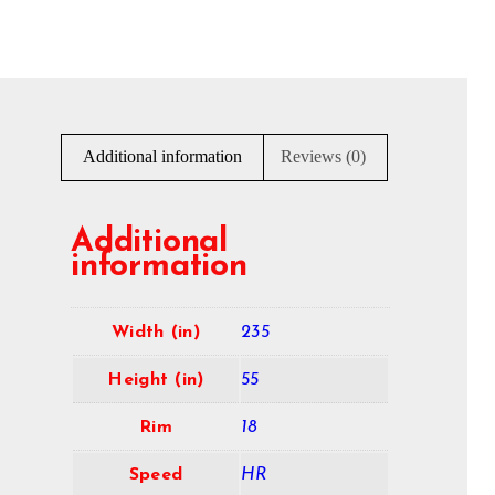
Additional information
Reviews (0)
Additional
information
Width (in)
235
Height (in)
55
Rim
18
Speed
HR