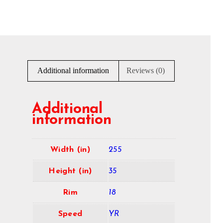
Additional information
Reviews (0)
Additional
information
Width (in)
255
Height (in)
35
Rim
18
Speed
YR