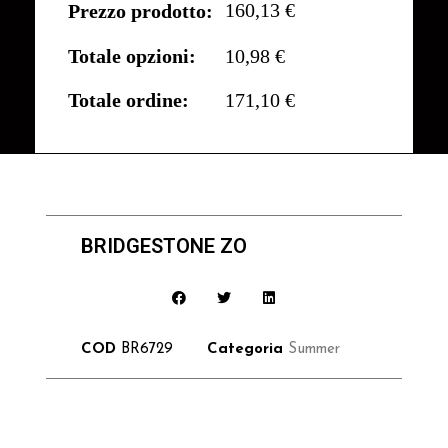
160,13 €
Prezzo prodotto:
Totale opzioni:
10,98 €
Totale ordine:
171,10 €
BRIDGESTONE ZO
COD
BR6729
Categoria
Summer