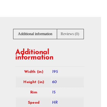
Additional information
Reviews (0)
Additional
information
Width (in)
195
Height (in)
60
Rim
15
Speed
HR