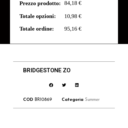
84,18 €
Prezzo prodotto:
Totale opzioni:
10,98 €
Totale ordine:
95,16 €
BRIDGESTONE ZO
COD
BR10869
Categoria
Summer