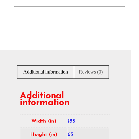
Additional information
Reviews (0)
Additional
information
Width (in)
185
Height (in)
65