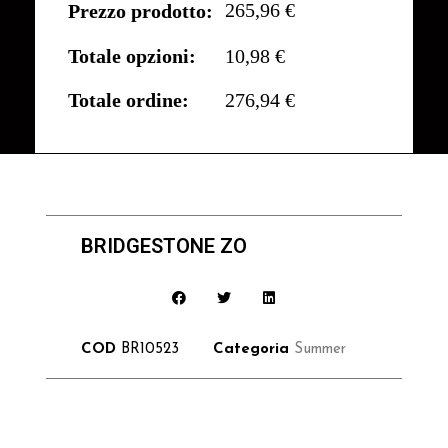
265,96 €
Prezzo prodotto:
Totale opzioni:
10,98 €
Totale ordine:
276,94 €
BRIDGESTONE ZO
COD
BR10523
Categoria
Summer