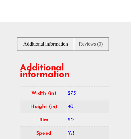
Additional information
Reviews (0)
Additional
information
Width (in)
275
Height (in)
40
Rim
20
Speed
YR