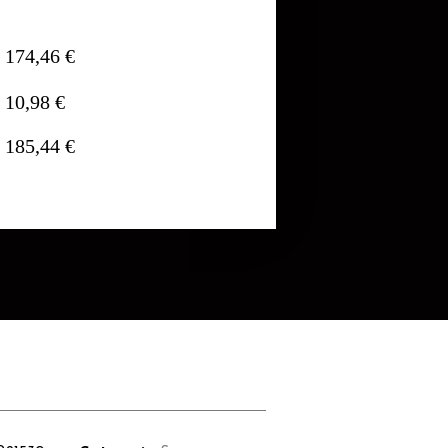
174,46 €
10,98 €
185,44 €