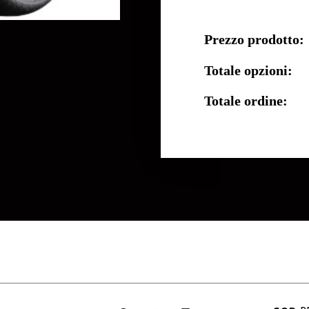
Prezzo prodotto:
Totale opzioni:
Totale ordine: