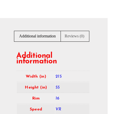
Additional information
Reviews (0)
Additional
information
Width (in)
215
Height (in)
55
Rim
16
Speed
VR