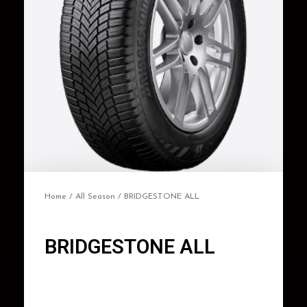
Home
/
All Season
/ BRIDGESTONE ALL
BRIDGESTONE ALL