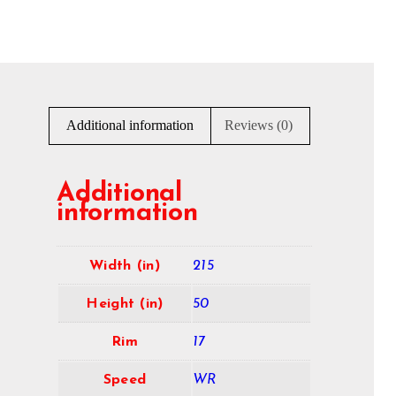
Additional information
Reviews (0)
Additional
information
Width (in)
215
Height (in)
50
Rim
17
Speed
WR