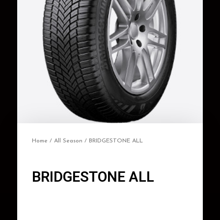
Home
/
All Season
/ BRIDGESTONE ALL
BRIDGESTONE ALL