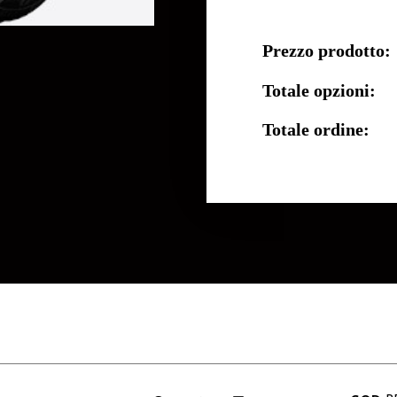
Prezzo prodotto:
Totale opzioni:
Totale ordine: