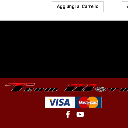
Aggiungi al Carrello