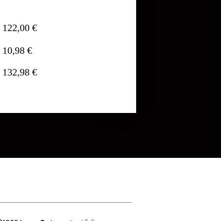
122,00 €
10,98 €
132,98 €