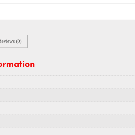
Reviews (0)
formation