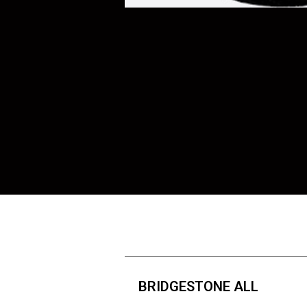
BRIDGESTONE ALL