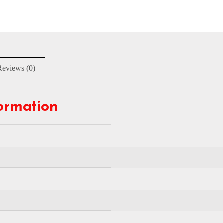
Reviews (0)
formation