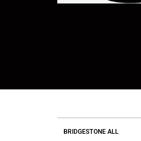
BRIDGESTONE ALL