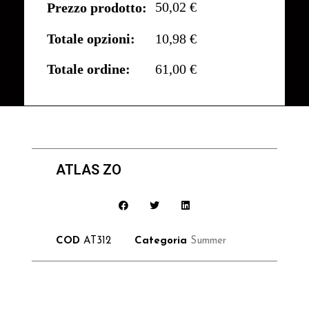
50,02 €
Prezzo prodotto:
Totale opzioni:
10,98 €
Totale ordine:
61,00 €
ATLAS ZO
COD
AT312
Categoria
Summer