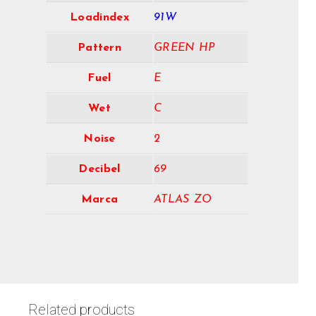
Loadindex
91W
Pattern
GREEN HP
Fuel
E
Wet
C
Noise
2
Decibel
69
Marca
ATLAS ZO
Related products