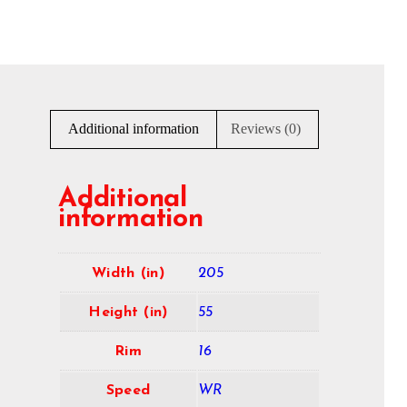
Additional information
Reviews (0)
Additional
information
Width (in)
205
Height (in)
55
Rim
16
Speed
WR