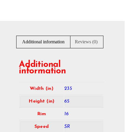
Additional information
Reviews (0)
Additional
information
Width (in)
235
Height (in)
65
Rim
16
Speed
SR