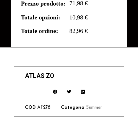
71,98 €
Prezzo prodotto:
Totale opzioni:
10,98 €
Totale ordine:
82,96 €
ATLAS ZO
COD
AT278
Categoria
Summer