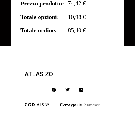
74,42 €
Prezzo prodotto:
Totale opzioni:
10,98 €
Totale ordine:
85,40 €
ATLAS ZO
COD
AT235
Categoria
Summer