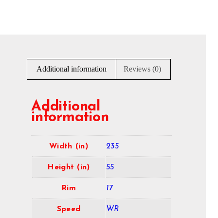
Additional information
Reviews (0)
Additional
information
Width (in)
235
Height (in)
55
Rim
17
Speed
WR