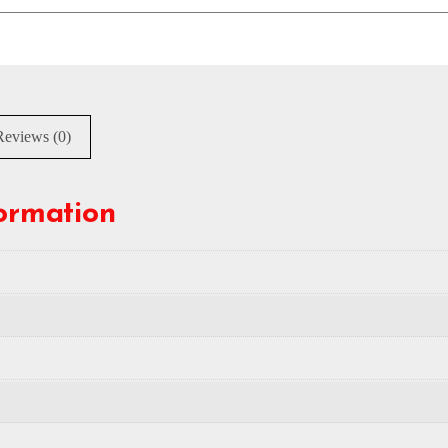
Reviews (0)
formation