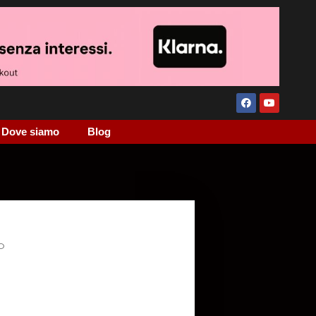
Dove siamo
Blog
O