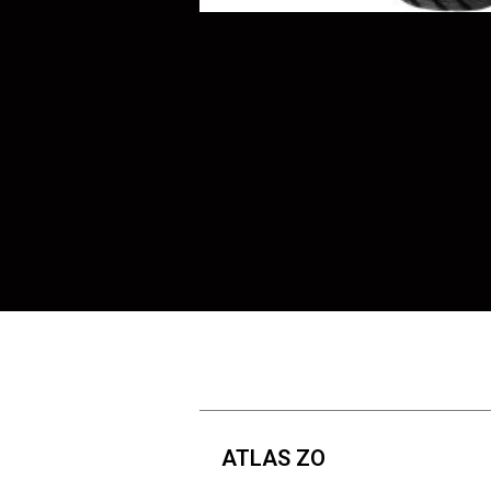
ATLAS ZO