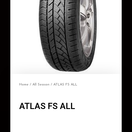
Home
/
All Season
/ ATLAS FS ALL
ATLAS FS ALL