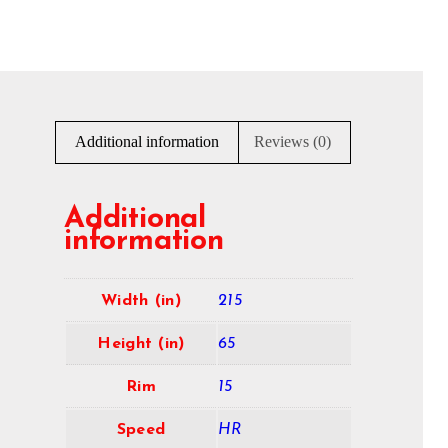
Additional information
Reviews (0)
Additional
information
Width (in)
215
Height (in)
65
Rim
15
Speed
HR