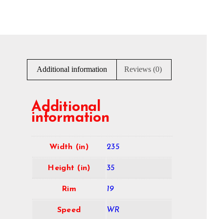
Additional information
Reviews (0)
Additional
information
Width (in)
235
Height (in)
35
Rim
19
Speed
WR