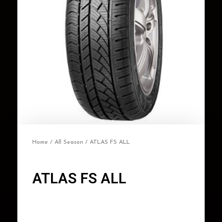
Home
/
All Season
/ ATLAS FS ALL
ATLAS FS ALL