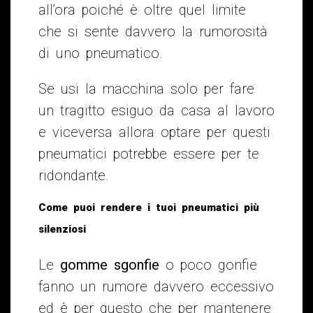
all’ora poiché è oltre quel limite
che si sente davvero la rumorosità
di uno pneumatico.
Se usi la macchina solo per fare
un tragitto esiguo da casa al lavoro
e viceversa allora optare per questi
pneumatici potrebbe essere per te
ridondante.
Come puoi rendere i tuoi pneumatici più
silenziosi
Le
gomme sgonfie
o poco gonfie
fanno un rumore davvero eccessivo
ed è per questo che per mantenere