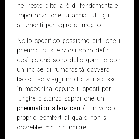
nel resto d’Italia è di fondamentale
importanza che tu abbia tutti gli
strumenti per agire al meglio.
Nello specifico possiamo dirti che i
pneumatici silenziosi sono definiti
così poiché sono delle gomme con
un indice di rumorosità davvero
basso, se viaggi molto, sei spesso
in macchina oppure ti sposti per
lunghe distanza saprai che un
pneumatico silenzioso
è un vero e
proprio comfort al quale non si
dovrebbe mai rinunciare.