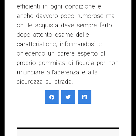
efficienti in ogni condizione e
anche davvero poco rumorose ma
chi le acquista deve sempre farlo
dopo attento esame delle
caratteristiche, informandosi e
chiedendo un parere esperto al
proprio gommista di fiducia per non
rinunciare all’aderenza e alla
sicurezza su strada.