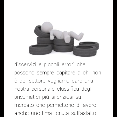
disservizi e piccoli errori che
possono sempre capitare a chi non
è del settore vogliamo dare una
nostra personale classifica degli
pneumatici più silenziosi sul
mercato che permettono di avere
anche un’ottima tenuta sull’asfalto