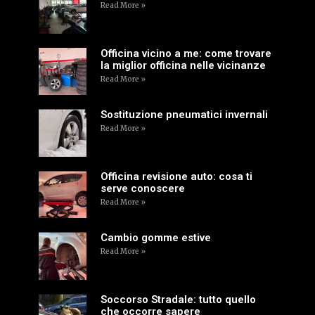
Read More »
Officina vicino a me: come trovare
la miglior officina nelle vicinanze
Read More »
Sostituzione pneumatici invernali
Read More »
Officina revisione auto: cosa ti
serve conoscere
Read More »
Cambio gomme estive
Read More »
Soccorso Stradale: tutto quello
che occorre sapere