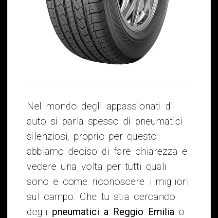
Nel mondo degli appassionati di
auto si parla spesso di pneumatici
silenziosi, proprio per questo
abbiamo deciso di fare chiarezza e
vedere una volta per tutti quali
sono e come riconoscere i migliori
sul campo. Che tu stia cercando
degli
pneumatici a Reggio Emilia
o