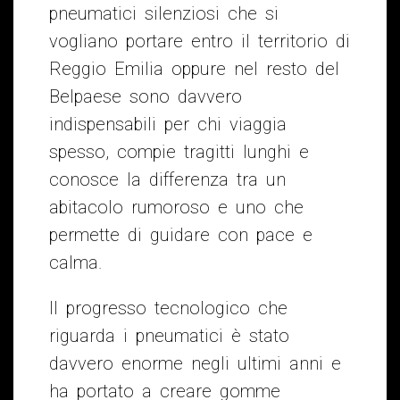
pneumatici silenziosi che si
vogliano portare entro il territorio di
Reggio Emilia oppure nel resto del
Belpaese sono davvero
indispensabili per chi viaggia
spesso, compie tragitti lunghi e
conosce la differenza tra un
abitacolo rumoroso e uno che
permette di guidare con pace e
calma.
Il progresso tecnologico che
riguarda i pneumatici è stato
davvero enorme negli ultimi anni e
ha portato a creare gomme