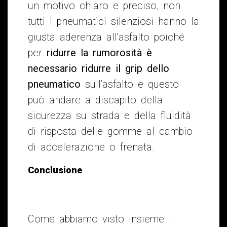
un motivo chiaro e preciso, non
tutti i pneumatici silenziosi hanno la
giusta aderenza all’asfalto poiché
per
ridurre la rumorosità è
necessario ridurre il grip dello
pneumatico
sull’asfalto e questo
può andare a discapito della
sicurezza su strada e della fluidità
di risposta delle gomme al cambio
di accelerazione o frenata.
Conclusione
Come abbiamo visto insieme i