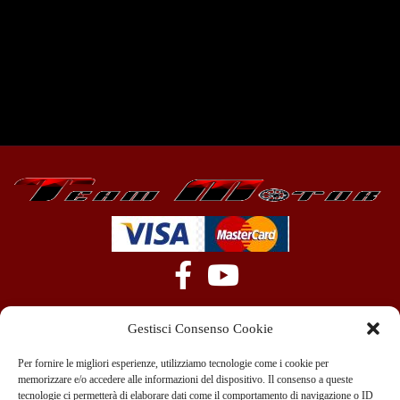
Gestisci Consenso Cookie
Per fornire le migliori esperienze, utilizziamo tecnologie come i cookie per
memorizzare e/o accedere alle informazioni del dispositivo. Il consenso a queste
tecnologie ci permetterà di elaborare dati come il comportamento di navigazione o ID