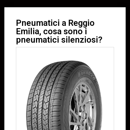
Pneumatici a Reggio
Emilia, cosa sono i
pneumatici silenziosi?