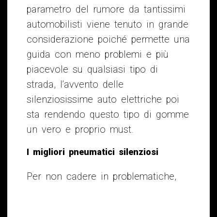
parametro del rumore da tantissimi
automobilisti viene tenuto in grande
considerazione poiché permette una
guida con meno problemi e più
piacevole su qualsiasi tipo di
strada, l’avvento delle
silenziosissime auto elettriche poi
sta rendendo questo tipo di gomme
un vero e proprio must.
I migliori pneumatici silenziosi
Per non cader
e in problematiche,