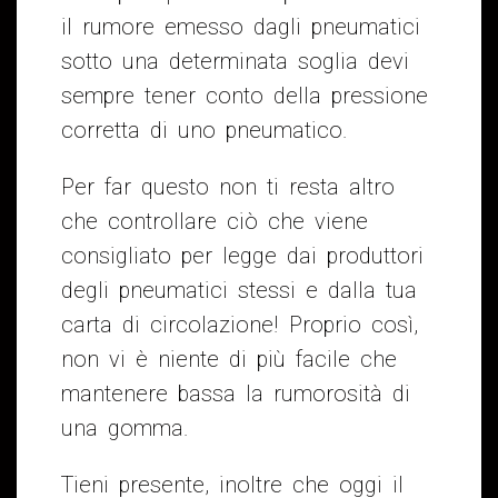
il rumore emesso dagli pneumatici
sotto una determinata soglia devi
sempre tener conto della pressione
corretta di uno pneumatico.
Per far questo non ti resta altro
che controllare ciò che viene
consigliato per legge dai produttori
degli pneumatici stessi e dalla tua
carta di circolazione! Proprio così,
non vi è niente di più facile che
mantenere bassa la rumorosità di
una gomma.
Tieni presente, inoltre che oggi il