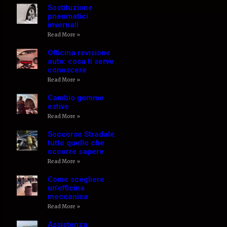
Sostituzione
pneumatici
invernali
Read More »
Officina revisione
auto: cosa ti serve
conoscere
Read More »
Cambio gomme
estive
Read More »
Soccorso Stradale:
tutto quello che
occorre sapere
Read More »
Come scegliere
un’officina
meccanica
Read More »
Assistenza