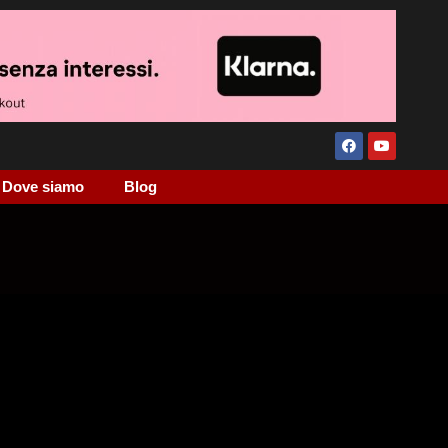
Dove siamo
Blog