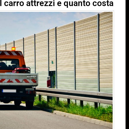
 carro attrezzi e quanto costa