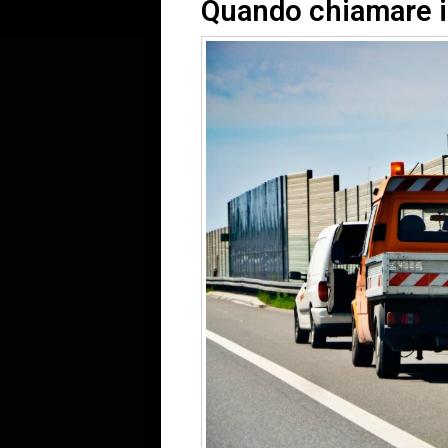
Quando chiamare il