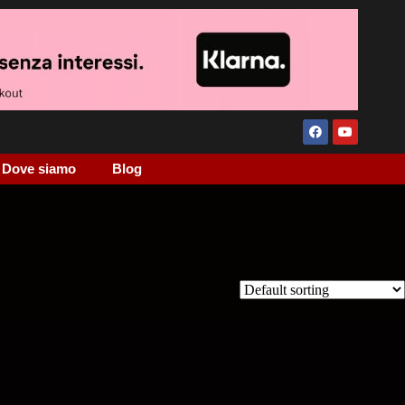
Dove siamo
Blog