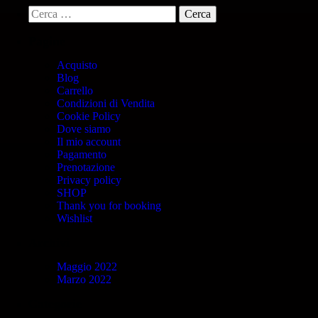
Pagine
Acquisto
Blog
Carrello
Condizioni di Vendita
Cookie Policy
Dove siamo
Il mio account
Pagamento
Prenotazione
Privacy policy
SHOP
Thank you for booking
Wishlist
Archivi
Maggio 2022
Marzo 2022
Categorie