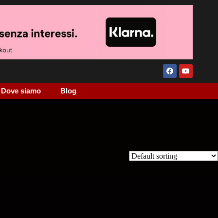
Dove siamo
Blog