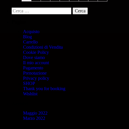
Pagine
Acquisto
Blog
Carrello
Condizioni di Vendita
Cookie Policy
Dove siamo
Il mio account
Pagamento
Prenotazione
Privacy policy
SHOP
Thank you for booking
Wishlist
Archivi
Maggio 2022
Marzo 2022
Categorie